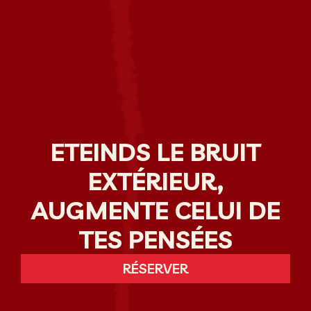
ETEINDS LE BRUIT
EXTÉRIEUR,
AUGMENTE CELUI DE
TES PENSÉES
RÉSERVER