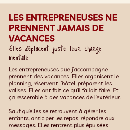
LES ENTREPRENEUSES NE
PRENNENT JAMAIS DE
VACANCES
Elles déplacent juste leur charge
mentale
Les entrepreneuses que j’accompagne
prennent des vacances. Elles organisent le
planning, réservent l’hôtel, préparent les
valises. Elles ont fait ce qu’il fallait faire. Et
ça ressemble à des vacances de l’extérieur.
Sauf qu’elles se retrouvent à gérer les
enfants, anticiper les repas, répondre aux
messages. Elles rentrent plus épuisées