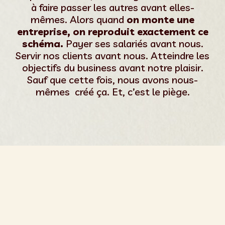
à faire passer les autres avant
elles-
mêmes
. Alors quand
on monte une
entreprise, on reproduit exactement ce
schéma.
Payer ses salariés avant nous.
Servir nos clients avant nous. Atteindre les
objectifs du business avant notre plaisir.
Sauf que cette fois, nous avons nous-
mêmes créé ça. E
t, c’est le piège.